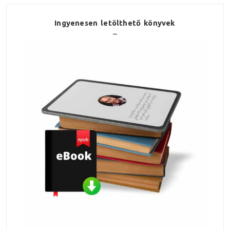
Ingyenesen letölthető könyvek