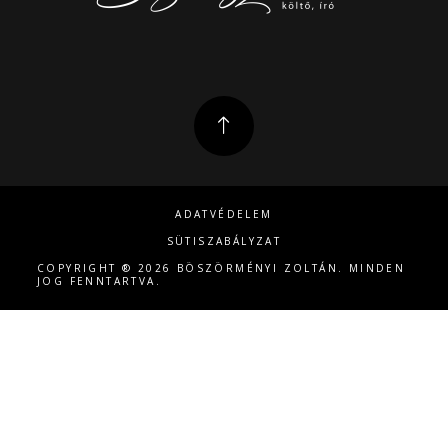
ADATVÉDELEM
SÜTISZABÁLYZAT
COPYRIGHT ® 2026 BÖSZÖRMÉNYI ZOLTÁN. MINDEN
JOG FENNTARTVA.