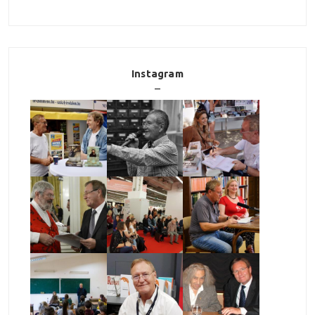
Instagram