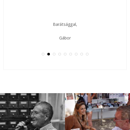
Barátsággal,
Gábor