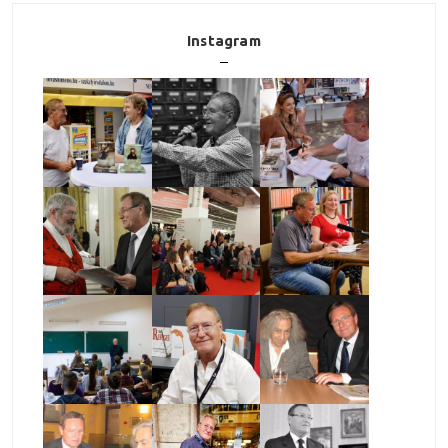
Instagram