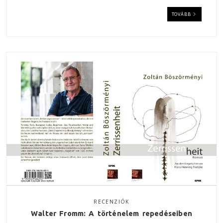
TOVÁBB
RECENZIÓK
Walter Fromm: A történelem repedéseiben