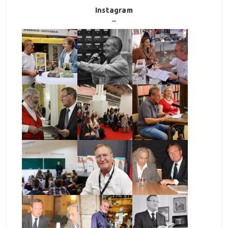
Instagram