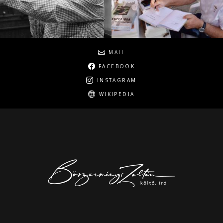
Social
MAIL
FACEBOOK
INSTAGRAM
WIKIPEDIA