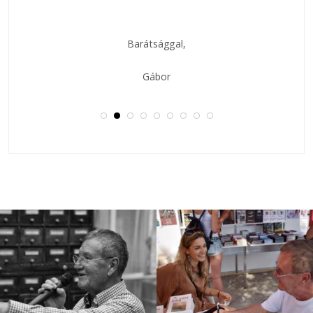
Barátsággal,
Gábor