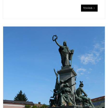
TOVÁBB