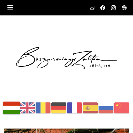
Social