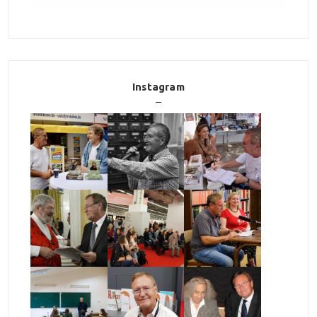
Instagram