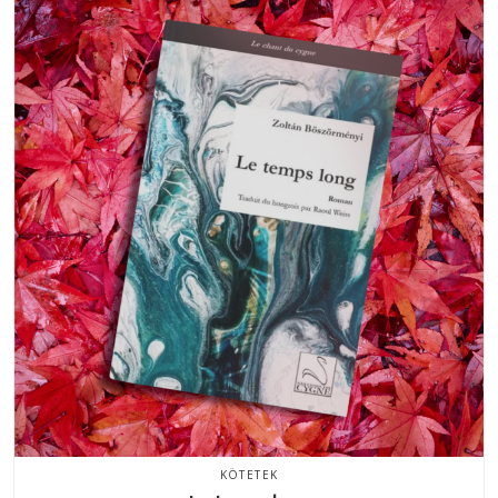
KÖTETEK