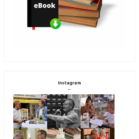
Instagram