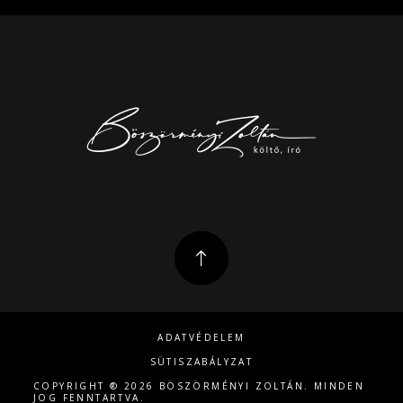
ADATVÉDELEM
SÜTISZABÁLYZAT
COPYRIGHT ® 2026 BÖSZÖRMÉNYI ZOLTÁN. MINDEN
JOG FENNTARTVA.