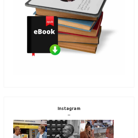
Instagram