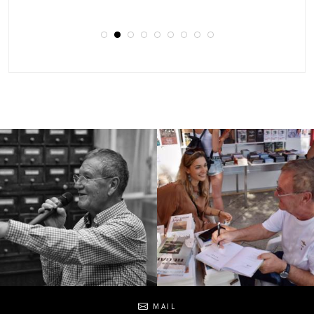
Social
MAIL