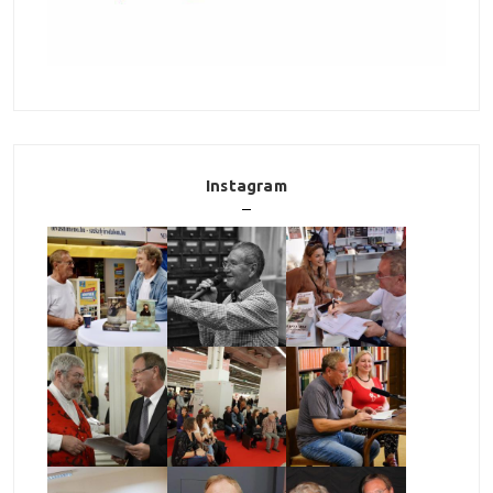
Instagram