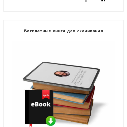
Бесплатные книги для скачивания