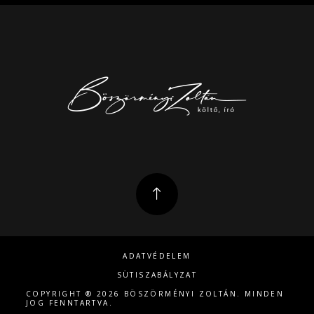
ADATVÉDELEM
SÜTISZABÁLYZAT
COPYRIGHT ® 2026 BÖSZÖRMÉNYI ZOLTÁN. MINDEN
JOG FENNTARTVA.