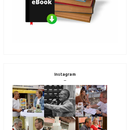
Instagram